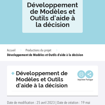
Développement
de Modèles et
Outils d'aide à
la décision
Accueil
Productions du projet
Développement de Modèles et Outils d'aide à la décision
Développement de
Modèles et Outils
Imprimer
Partager
d'aide à la décision
Date de modification : 25 avril 2023 | Date de création : 19 mai