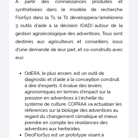
À partir des connaissances produites et
synthétisées dans le modèle de recherche
FlorSys dans la T1, la T2 développera/améliorera
3 outils d'aide à la décision (OAD) autour de la
gestion agroécologique des adventices. Tous sont
destinés aux agriculteurs et conseillers, issus
d'une demande de leur part, et co-construits avec
eux:
OdERA, le plus ancien, est un outil de
diagnostic et d’aide à la conception construit
à dire d'experts. Il évalue des leviers
agronomiques en termes d'impact sur la
pression en adventices à l’échelle du
système de culture. COPRAA va actualiser les
références sur la biologie des adventices au
regard du changement climatique et mieux
prendre en compte les résistances des
adventices aux herbicides.
DeciFlorSys est un prototype visant à