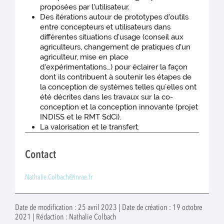
proposées par l'utilisateur.
Des itérations autour de prototypes d'outils
entre concepteurs et utilisateurs dans
différentes situations d'usage (conseil aux
agriculteurs, changement de pratiques d'un
agriculteur, mise en place
d'expérimentations…) pour éclairer la façon
dont ils contribuent à soutenir les étapes de
la conception de systèmes telles qu’elles ont
été décrites dans les travaux sur la co-
conception et la conception innovante (projet
INDISS et le RMT SdCi).
La valorisation et le transfert.
Contact
Nathalie.Colbach@inrae.fr
Date de modification : 25 avril 2023 | Date de création : 19 octobre
2021 | Rédaction : Nathalie Colbach