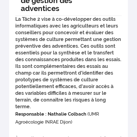
de gestion des
adventices
La Tâche 2 vise à co-développer des outils
informatiques avec les agriculteurs et leurs
conseillers pour concevoir et évaluer des
systèmes de culture permettant une gestion
préventive des adventices. Ces outils sont
essentiels pour la synthèse et le transfert
des connaissances produites dans les essais.
Ils sont complémentaires des essais au
champ car ils permettront d'identifier des
prototypes de systèmes de culture
potentiellement efficaces, d'avoir accès à
des variables difficiles à mesurer sur le
terrain, de connaître les risques à long
terme.
Responsable : Nathalie Colbach
(UMR
Agroécologie INRAE Dijon)