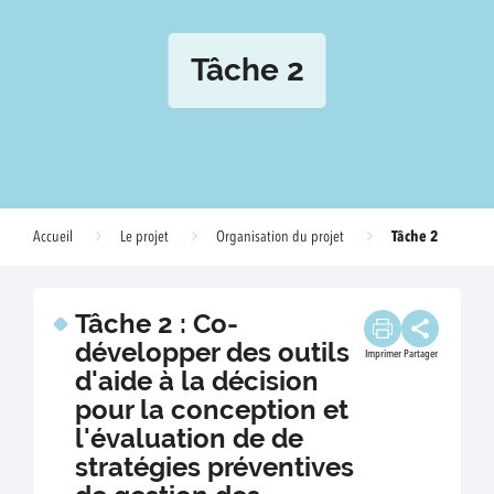
Tâche 2
Tâche 2
Accueil
Le projet
Organisation du projet
Tâche 2 : Co-
développer des outils
Imprimer
Partager
d'aide à la décision
pour la conception et
l'évaluation de de
stratégies préventives