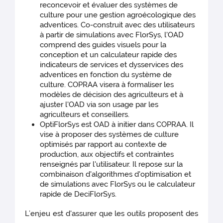
reconcevoir et évaluer des systèmes de
culture pour une gestion agroécologique des
adventices. Co-construit avec des utilisateurs
à partir de simulations avec FlorSys, l'OAD
comprend des guides visuels pour la
conception et un calculateur rapide des
indicateurs de services et dysservices des
adventices en fonction du système de
culture. COPRAA visera à formaliser les
modèles de décision des agriculteurs et à
ajuster l'OAD via son usage par les
agriculteurs et conseillers.
OptiFlorSys est OAD à initier dans COPRAA. Il
vise à proposer des systèmes de culture
optimisés par rapport au contexte de
production, aux objectifs et contraintes
renseignés par l'utilisateur. Il repose sur la
combinaison d'algorithmes d'optimisation et
de simulations avec FlorSys ou le calculateur
rapide de DeciFlorSys.
L’enjeu est d'assurer que les outils proposent des